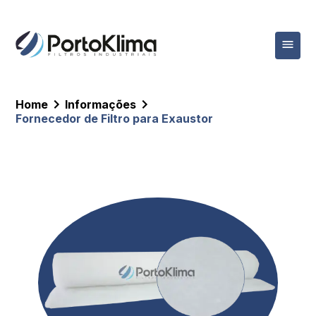
Home
Informações
Fornecedor de Filtro para Exaustor