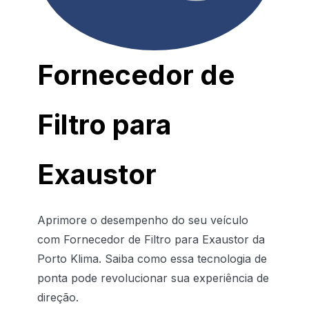
Fornecedor de
Filtro para
Exaustor
Aprimore o desempenho do seu veículo
com Fornecedor de Filtro para Exaustor da
Porto Klima. Saiba como essa tecnologia de
ponta pode revolucionar sua experiência de
direção.