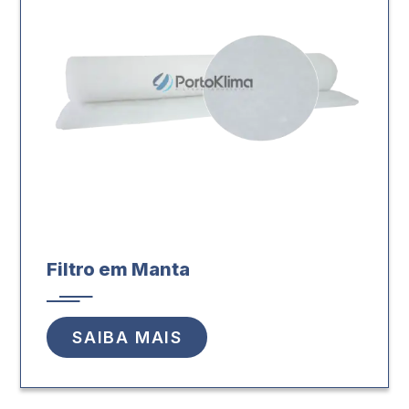
Filtro em Manta
SAIBA MAIS