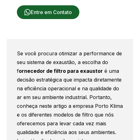
Entre em Contato
Se você procura otimizar a performance de
seu sistema de exaustão, a escolha do
f
ornecedor de filtro para exaustor
é uma
decisão estratégica que impacta diretamente
na eficiência operacional e na qualidade do
ar em seu ambiente industrial. Portanto,
conheça neste artigo a empresa Porto Klima
e os diferentes modelos de filtro que nós
oferecemos para levar cada vez mais
qualidade e eficiência aos seus ambientes.