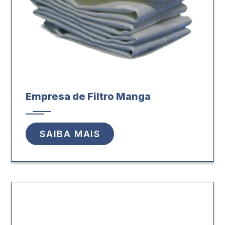
Empresa de Filtro Manga
SAIBA MAIS