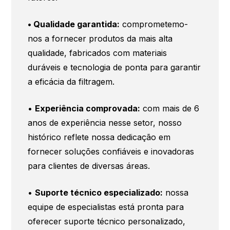
• Qualidade garantida:
comprometemo-
nos a fornecer produtos da mais alta
qualidade, fabricados com materiais
duráveis e tecnologia de ponta para garantir
a eficácia da filtragem.
•
Experiência comprovada:
com mais de 6
anos de experiência nesse setor, nosso
histórico reflete nossa dedicação em
fornecer soluções confiáveis e inovadoras
para clientes de diversas áreas.
•
Suporte técnico especializado:
nossa
equipe de especialistas está pronta para
oferecer suporte técnico personalizado,