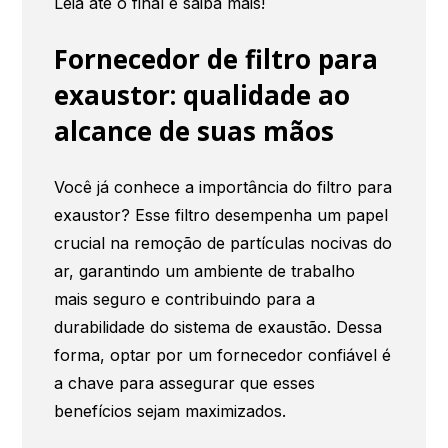
Leia até o final e saiba mais!
Fornecedor de filtro para
exaustor: qualidade ao
alcance de suas mãos
Você já conhece a importância do filtro para
exaustor? Esse filtro desempenha um papel
crucial na remoção de partículas nocivas do
ar, garantindo um ambiente de trabalho
mais seguro e contribuindo para a
durabilidade do sistema de exaustão. Dessa
forma, optar por um fornecedor confiável é
a chave para assegurar que esses
benefícios sejam maximizados.