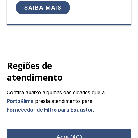
SAIBA MAIS
Regiões de
atendimento
Confira abaixo algumas das cidades que a
PortoKlima
presta atendimento para
Fornecedor de Filtro para Exaustor
.
Acre (AC)