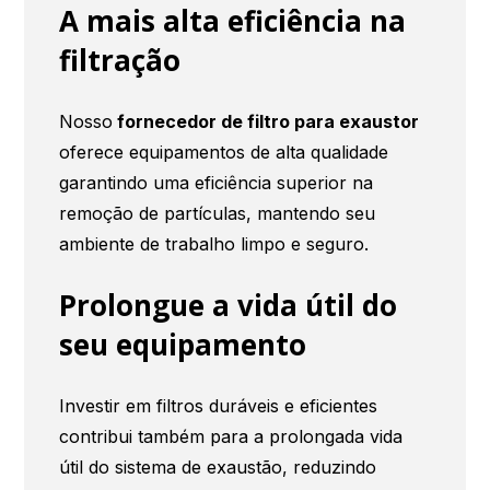
A mais alta eficiência na
filtração
Nosso
fornecedor de filtro para exaustor
oferece equipamentos de alta qualidade
garantindo uma eficiência superior na
remoção de partículas, mantendo seu
ambiente de trabalho limpo e seguro.
Prolongue a vida útil do
seu equipamento
Investir em filtros duráveis e eficientes
contribui também para a prolongada vida
útil do sistema de exaustão, reduzindo