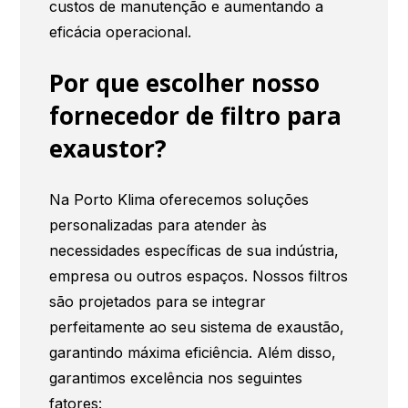
custos de manutenção e aumentando a
eficácia operacional.
Por que escolher nosso
fornecedor de filtro para
exaustor?
Na Porto Klima oferecemos soluções
personalizadas para atender às
necessidades específicas de sua indústria,
empresa ou outros espaços. Nossos filtros
são projetados para se integrar
perfeitamente ao seu sistema de exaustão,
garantindo máxima eficiência. Além disso,
garantimos excelência nos seguintes
fatores: