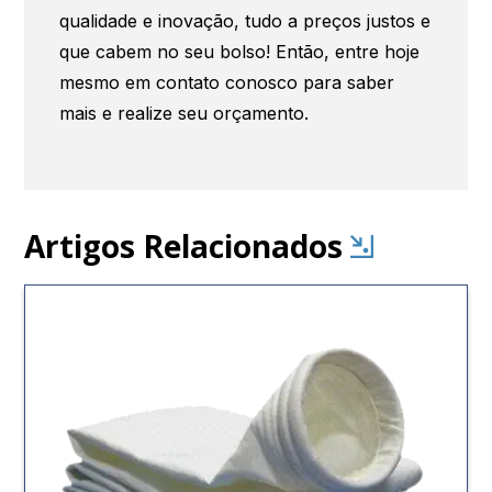
qualidade e inovação, tudo a preços justos e
que cabem no seu bolso! Então, entre hoje
mesmo em contato conosco para saber
mais e realize seu orçamento.
Artigos Relacionados