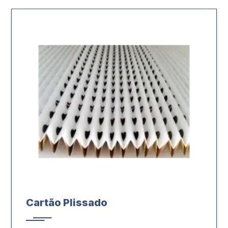
Cartão Plissado