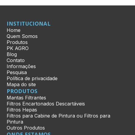
INSTITUCIONAL
Home
Quem Somos
Produtos
PK AGRO
Blog
Contato
Informações
Pesquisa
Política de privacidade
Mapa do site
PRODUTOS
Mantas Filtrantes
Filtros Encartonados Descartáveis
Filtros Hepas
Filtros para Cabine de Pintura ou Filtros para
Pintura
Outros Produtos
ONDE ESTAMOS