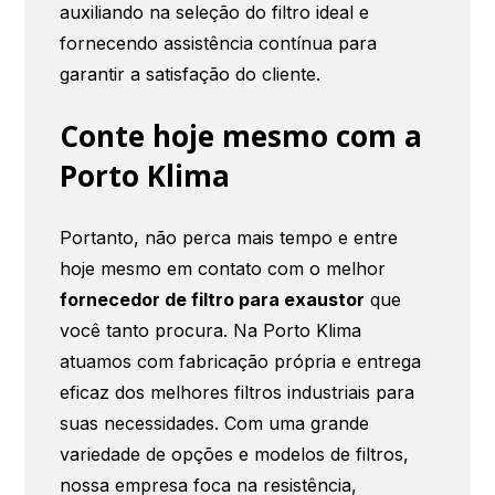
auxiliando na seleção do filtro ideal e
fornecendo assistência contínua para
garantir a satisfação do cliente.
Conte hoje mesmo com a
Porto Klima
Portanto, não perca mais tempo e entre
hoje mesmo em contato com o melhor
fornecedor de filtro para exaustor
que
você tanto procura. Na Porto Klima
atuamos com fabricação própria e entrega
eficaz dos melhores filtros industriais para
suas necessidades. Com uma grande
variedade de opções e modelos de filtros,
nossa empresa foca na resistência,